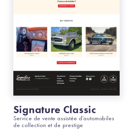
Signature Classic
Service de vente assistée d’automobiles
de collection et de prestige