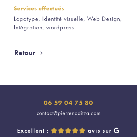
Services effectués
Logotype, Identité visuelle, Web Design,
Intégration, wordpress
Retour
06 59 04 75 80
contact@pierrenoditza.com
Excellent :
avis sur